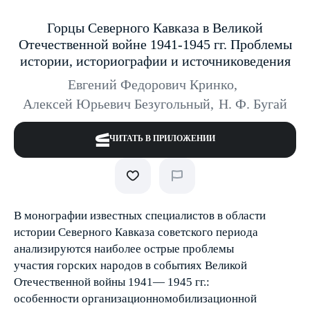
Горцы Северного Кавказа в Великой
Отечественной войне 1941-1945 гг. Проблемы
истории, историографии и источниковедения
Евгений Федорович Кринко
,
Алексей Юрьевич Безугольный
,
Н. Ф. Бугай
ЧИТАТЬ В ПРИЛОЖЕНИИ
В монографии известных специалистов в области
истории Северного Кавказа советского периода
анализируются наиболее острые проблемы
участия горских народов в событиях Великой
Отечественной войны 1941— 1945 гг.:
особенности организационномобилизационной