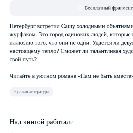
Бесплатный фрагмент
Петербург встретил Сашу холодными объятиям
журфаком. Это город одиноких людей, которые п
иллюзию того, что они не одни. Удастся ли деву
настоящему тепло? Сможет ли талантливая худо
свой путь?
Читайте в уютном романе «Нам не быть вместе
Русская литература
Над книгой работали