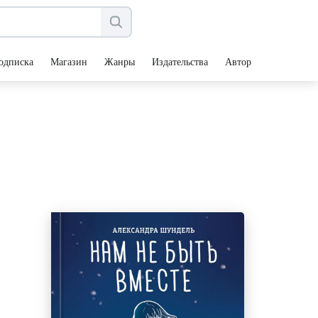
одписка
Магазин
Жанры
Издательства
Авторы