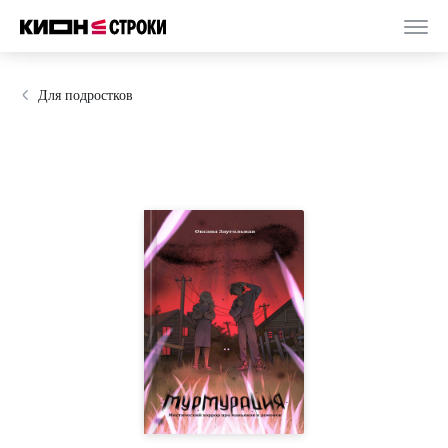
Для подростков