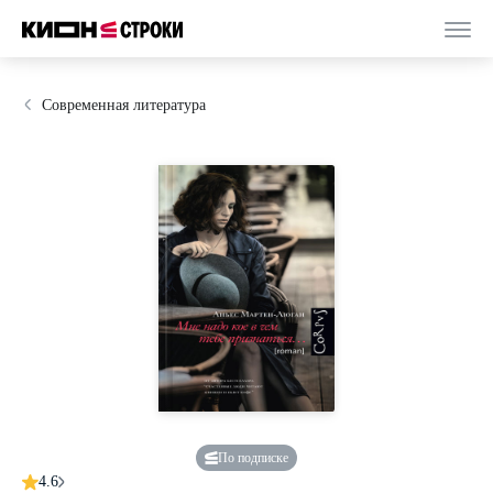
Современная литература
По подписке
4.6