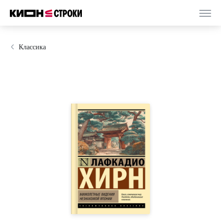
Классика