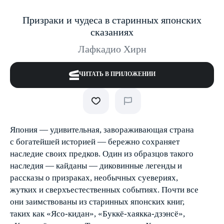
Призраки и чудеса в старинных японских
сказаниях
Лафкадио Хирн
ЧИТАТЬ В ПРИЛОЖЕНИИ
Япония — удивительная, завораживающая страна
с богатейшей историей — бережно сохраняет
наследие своих предков. Один из образцов такого
наследия — кайданы — диковинные легенды и
рассказы о призраках, необычных суевериях,
жутких и сверхъестественных событиях. Почти все
они заимствованы из старинных японских книг,
таких как «Ясо-кидан», «Буккё-хаякка-дзэнсё»,