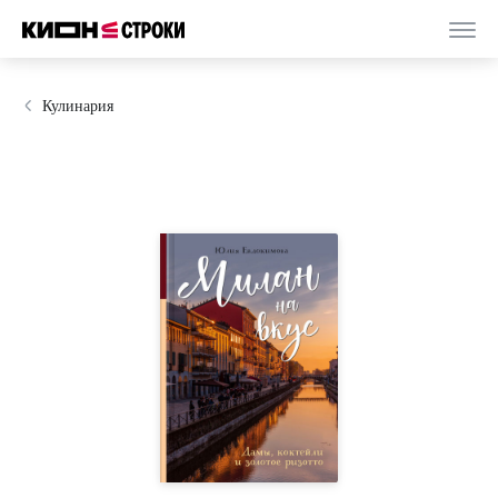
Кулинария