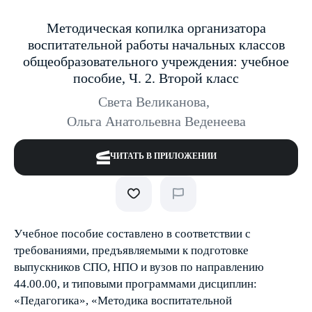
Методическая копилка организатора
воспитательной работы начальных классов
общеобразовательного учреждения: учебное
пособие, Ч. 2. Второй класс
Света Великанова
,
Ольга Анатольевна Веденеева
ЧИТАТЬ В ПРИЛОЖЕНИИ
Учебное пособие составлено в соответствии с
требованиями, предъявляемыми к подготовке
выпускников СПО, НПО и вузов по направлению
44.00.00, и типовыми программами дисциплин:
«Педагогика», «Методика воспитательной