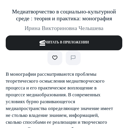
Медиатворчество в социально-культурной
среде : теория и практика: монография
Ирина Викториновна Челышева
ЧИТАТЬ В ПРИЛОЖЕНИИ
В монографии рассматриваются проблемы
теоретического осмысления медиатворческого
процесса и его практическое воплощение в
процессе медиаобразования. В современных
условиях бурно развивающегося
медиапространства определяющее значение имеет
не столько владение знанием, информацией,
сколько способами ее реализации и творческого