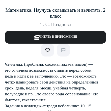
Математика. Научусь складывать и вычитать. 2
класс
Т. С. Позднева
ЧИТАТЬ В ПРИЛОЖЕНИИ
Челлендж (проблема, сложная задача, вызов) —
это отличная возможность ставить перед собой
цель и идти к её выполнению. Это — возможность
чётко планировать свои действия на определённый
срок: день, неделя, месяц, учебная четверть,
полугодие и пр. Это своего рода соревнование: кто
быстрее, качественнее.
Задания в челлендж-тетради небольшие: 10–15