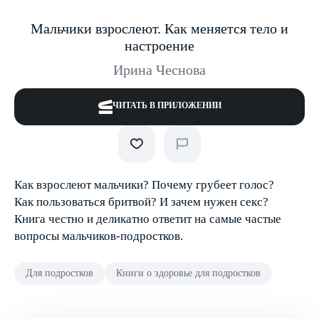
Мальчики взрослеют. Как меняется тело и
настроение
Ирина Чеснова
ЧИТАТЬ В ПРИЛОЖЕНИИ
Как взрослеют мальчики? Почему грубеет голос?
Как пользоваться бритвой? И зачем нужен секс?
Книга честно и деликатно ответит на самые частые
вопросы мальчиков-подростков.
Для подростков
Книги о здоровье для подростков