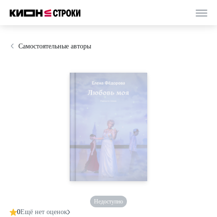
Самостоятельные авторы
Недоступно
0
Ещё нет оценок