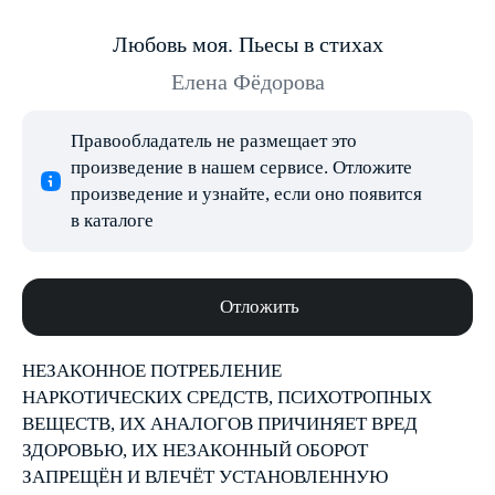
Любовь моя. Пьесы в стихах
Елена Фёдорова
Правообладатель не размещает это
произведение в нашем сервисе. Отложите
произведение и узнайте, если оно появится
в каталоге
Отложить
НЕЗАКОННОЕ ПОТРЕБЛЕНИЕ
НАРКОТИЧЕСКИХ СРЕДСТВ, ПСИХОТРОПНЫХ
ВЕЩЕСТВ, ИХ АНАЛОГОВ ПРИЧИНЯЕТ ВРЕД
ЗДОРОВЬЮ, ИХ НЕЗАКОННЫЙ ОБОРОТ
ЗАПРЕЩЁН И ВЛЕЧЁТ УСТАНОВЛЕННУЮ