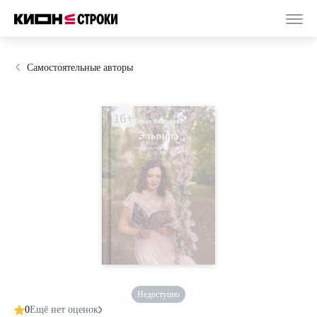
Самостоятельные авторы
Недоступно
0
Ещё нет оценок