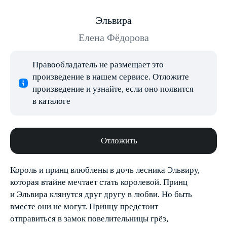
Эльвира
Елена Фёдорова
Правообладатель не размещает это
произведение в нашем сервисе. Отложите
произведение и узнайте, если оно появится
в каталоге
Отложить
Король и принц влюблены в дочь лесника Эльвиру,
которая втайне мечтает стать королевой. Принц
и Эльвира клянутся друг другу в любви. Но быть
вместе они не могут. Принцу предстоит
отправиться в замок повелительницы грёз,