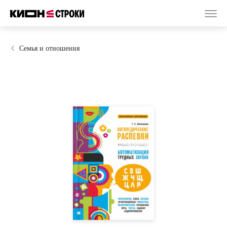
Семья и отношения