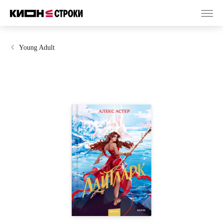
Young Adult