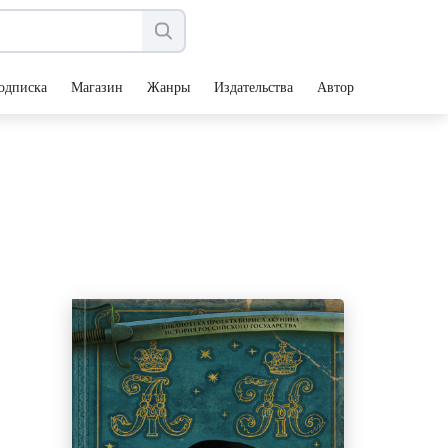
одписка
Магазин
Жанры
Издательства
Авторы