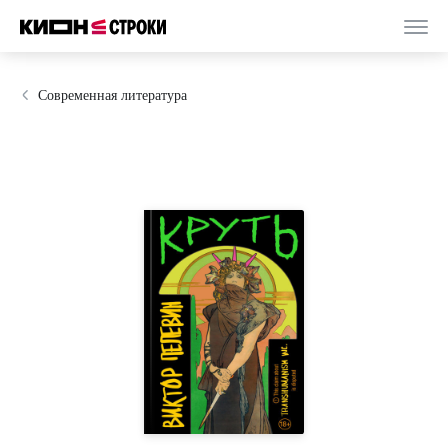
Современная литература