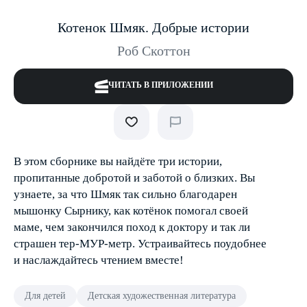
Котенок Шмяк. Добрые истории
Роб Скоттон
ЧИТАТЬ В ПРИЛОЖЕНИИ
В этом сборнике вы найдёте три истории,
пропитанные добротой и заботой о близких. Вы
узнаете, за что Шмяк так сильно благодарен
мышонку Сырнику, как котёнок помогал своей
маме, чем закончился поход к доктору и так ли
страшен тер-МУР-метр. Устраивайтесь поудобнее
и наслаждайтесь чтением вместе!
Для детей
Детская художественная литература