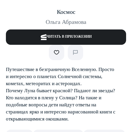
Космос
Ольга Абрамова
ЧИТАТЬ В ПРИЛОЖЕНИИ
Путешествие в безграничную Вселенную. Просто
и интересно о планетах Солнечной системы,
кометах, метеоритах и астероидах.
Почему Луна бывает красной? Падают ли звезды?
Кто находится в плену у Солнца? На такие и
подобные вопросы дети найдут ответы на
страницах ярко и интересно нарисованной книги с
открывающимися окошками.