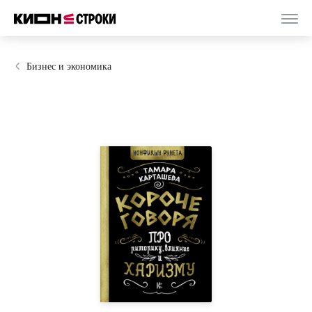
Бизнес и экономика