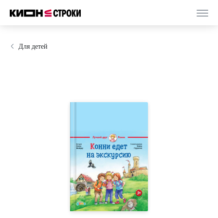
Для детей