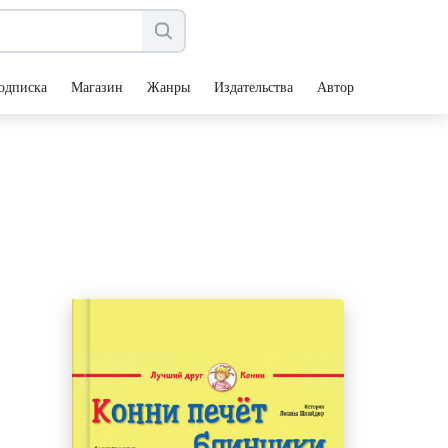
одписка
Магазин
Жанры
Издательства
Авторы