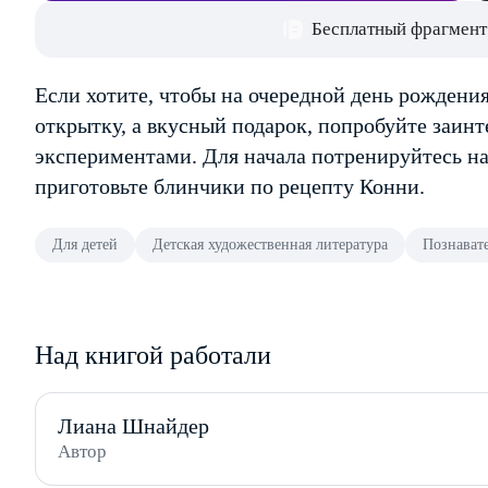
Бесплатный фрагмент
Если хотите, чтобы на очередной день рождени
открытку, а вкусный подарок, попробуйте заинт
экспериментами. Для начала потренируйтесь н
приготовьте блинчики по рецепту Конни.
Для детей
Детская художественная литература
Познават
Над книгой работали
Лиана Шнайдер
Автор