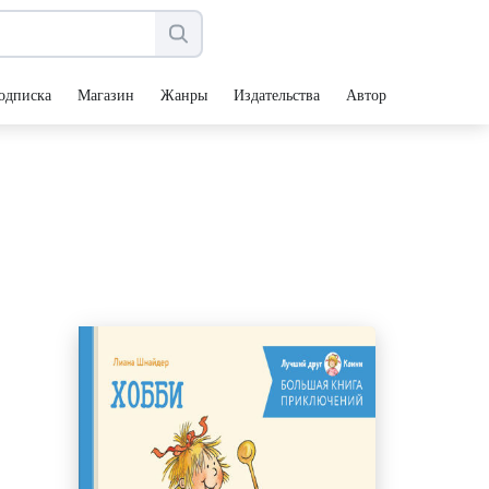
одписка
Магазин
Жанры
Издательства
Авторы