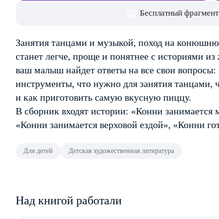
Бесплатный фрагмент
Занятия танцами и музыкой, поход на конюшню,
станет легче, проще и понятнее с историями из
ваш малыш найдет ответы на все свои вопросы
инструменты, что нужно для занятия танцами, 
и как приготовить самую вкусную пиццу.
В сборник входят истории: «Конни занимается 
«Конни занимается верховой ездой», «Конни го
Для детей
Детская художественная литература
Над книгой работали