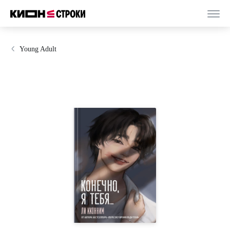
Young Adult