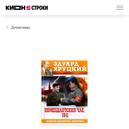
Детективы