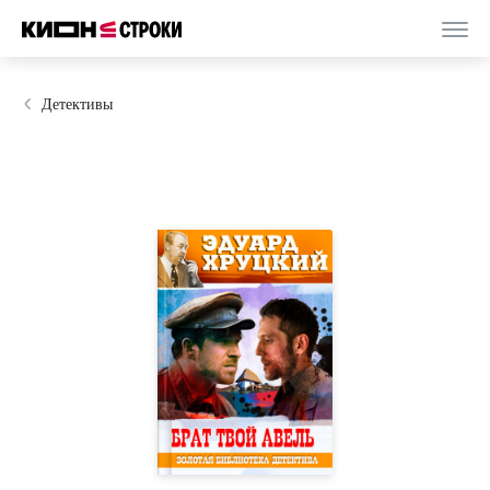
Детективы