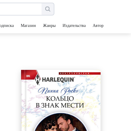
одписка
Магазин
Жанры
Издательства
Авторы