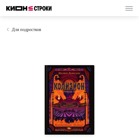
Для подростков