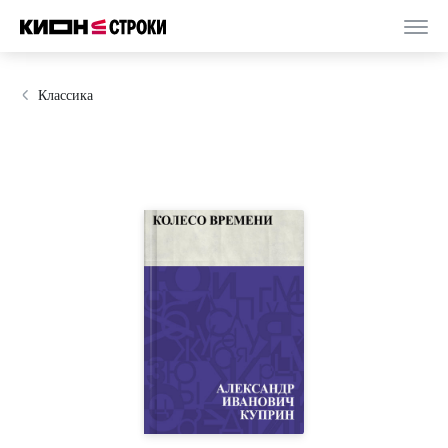
Классика