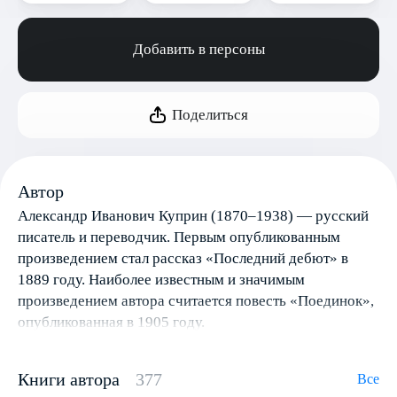
Добавить в персоны
Поделиться
Автор
Александр Иванович Куприн (1870–1938) — русский
писатель и переводчик. Первым опубликованным
произведением стал рассказ «Последний дебют» в
1889 году. Наиболее известным и значимым
произведением автора считается повесть «Поединок»,
опубликованная в 1905 году.
Книги автора
377
Все