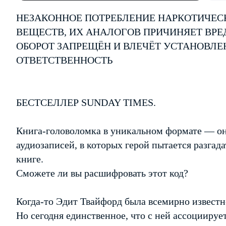
НЕЗАКОННОЕ ПОТРЕБЛЕНИЕ НАРКОТИЧЕС
ВЕЩЕСТВ, ИХ АНАЛОГОВ ПРИЧИНЯЕТ ВРЕ
ОБОРОТ ЗАПРЕЩЁН И ВЛЕЧЁТ УСТАНОВЛ
ОТВЕТСТВЕННОСТЬ
БЕСТСЕЛЛЕР SUNDAY TIMES.
Книга-головоломка в уникальном формате — о
аудиозаписей, в которых герой пытается разгада
книге.
Сможете ли вы расшифровать этот код?
Когда-то Эдит Твайфорд была всемирно известн
Но сегодня единственное, что с ней ассоциируе