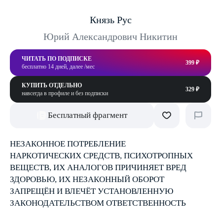
Князь Рус
Юрий Александрович Никитин
ЧИТАТЬ ПО ПОДПИСКЕ
399 ₽
бесплатно 14 дней, далее /мес
КУПИТЬ ОТДЕЛЬНО
329 ₽
навсегда в профиле и без подписки
Бесплатный фрагмент
НЕЗАКОННОЕ ПОТРЕБЛЕНИЕ
НАРКОТИЧЕСКИХ СРЕДСТВ, ПСИХОТРОПНЫХ
ВЕЩЕСТВ, ИХ АНАЛОГОВ ПРИЧИНЯЕТ ВРЕД
ЗДОРОВЬЮ, ИХ НЕЗАКОННЫЙ ОБОРОТ
ЗАПРЕЩЁН И ВЛЕЧЁТ УСТАНОВЛЕННУЮ
ЗАКОНОДАТЕЛЬСТВОМ ОТВЕТСТВЕННОСТЬ