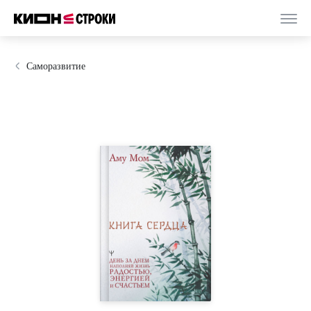
Саморазвитие