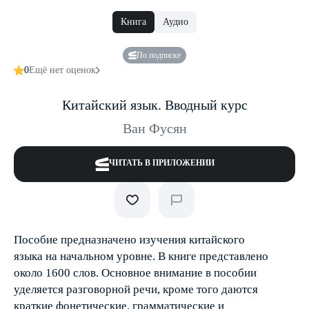
Книга
Аудио
По подписке
0
Ещё нет оценок
Китайский язык. Вводный курс
Ван Фусян
ЧИТАТЬ В ПРИЛОЖЕНИИ
Пособие предназначено изучения китайского
языка на начальном уровне. В книге представлено
около 1600 слов. Основное внимание в пособии
уделяется разговорной речи, кроме того даются
краткие фонетические, грамматические и