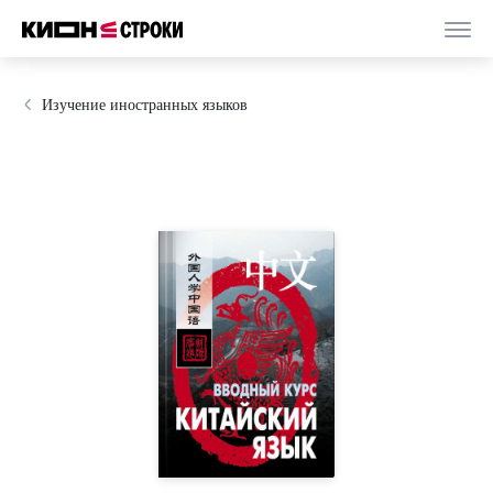
Изучение иностранных языков