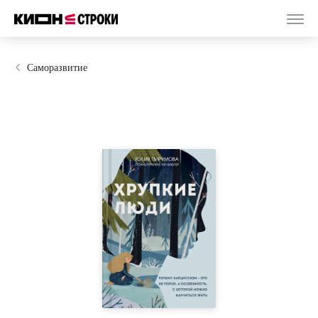
Саморазвитие