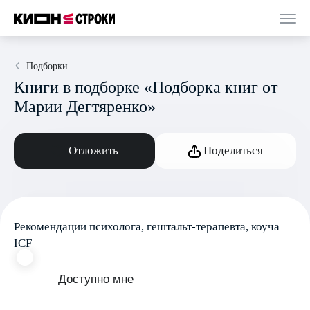
Подборки
Книги в подборке «Подборка книг от
Марии Дегтяренко»
Отложить
Поделиться
Рекомендации психолога, гештальт-терапевта, коуча
ICF
Доступно мне