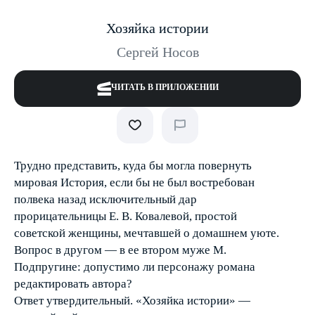
Хозяйка истории
Сергей Носов
ЧИТАТЬ В ПРИЛОЖЕНИИ
Трудно представить, куда бы могла повернуть
мировая История, если бы не был востребован
полвека назад исключительный дар
прорицательницы Е. В. Ковалевой, простой
советской женщины, мечтавшей о домашнем уюте.
Вопрос в другом — в ее втором муже М.
Подпругине: допустимо ли персонажу романа
редактировать автора?
Ответ утвердительный. «Хозяйка истории» —