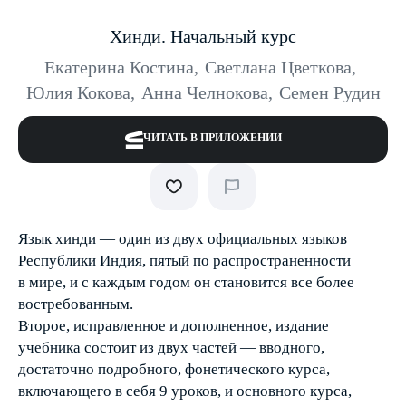
Хинди. Начальный курс
Екатерина Костина
,
Светлана Цветкова
,
Юлия Кокова
,
Анна Челнокова
,
Семен Рудин
ЧИТАТЬ В ПРИЛОЖЕНИИ
Язык хинди — один из двух официальных языков
Республики Индия, пятый по распространенности
в мире, и с каждым годом он становится все более
востребованным.
Второе, исправленное и дополненное, издание
учебника состоит из двух частей — вводного,
достаточно подробного, фонетического курса,
включающего в себя 9 уроков, и основного курса,