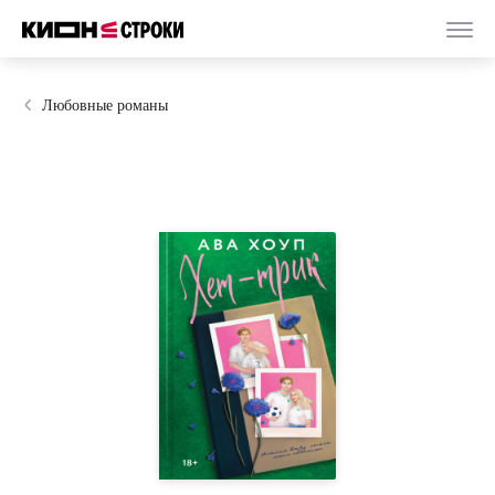
Любовные романы