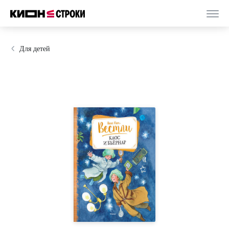
Для детей