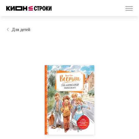
Для детей