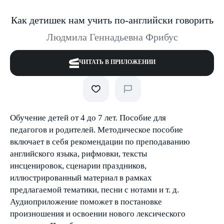
Как детишек нам учить по-английски говорить
Людмила Геннадьевна Фрибус
ЧИТАТЬ В ПРИЛОЖЕНИИ
Обучение детей от 4 до 7 лет. Пособие для
педагогов и родителей. Методическое пособие
включает в себя рекомендации по преподаванию
английского языка, рифмовки, тексты
инсценировок, сценарии праздников,
иллюстрированный материал в рамках
предлагаемой тематики, песни с нотами и т. д.
Аудиоприложение поможет в постановке
произношения и освоении нового лексического