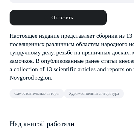
Отложить
Настоящее издание представляет сборник из 13
посвященных различным областям народного ис
сундучному делу, резьбе на пряничных досках, 
замочков. В опубликованные ранее статьи внесе
a collection of 13 scientific articles and reports on
Novgorod region.
Самостоятельные авторы
Художественная литература
Над книгой работали