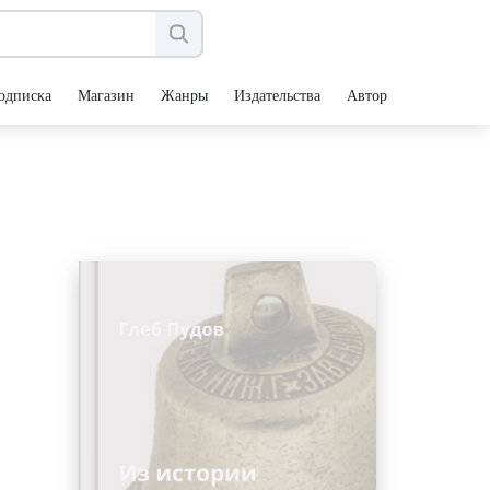
одписка
Магазин
Жанры
Издательства
Авторы