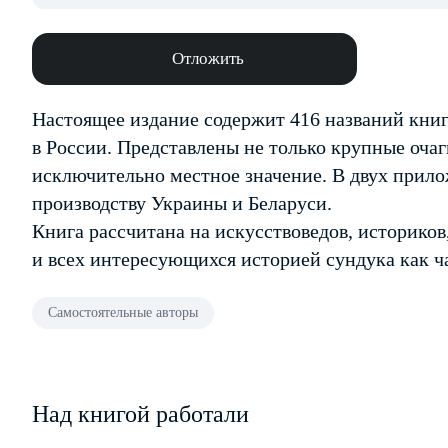
Отложить
Настоящее издание содержит 416 названий книг
в России. Представлены не только крупные оча
исключительно местное значение. В двух прил
производству Украины и Беларуси.
Книга рассчитана на искусствоведов, историков,
и всех интересующихся историей сундука как ч
Самостоятельные авторы
Над книгой работали