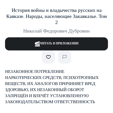
История войны и владычества русских на
Кавказе. Народы, населяющие Закавказье. Том
2
Николай Федорович Дубровин
ЧИТАТЬ В ПРИЛОЖЕНИИ
НЕЗАКОННОЕ ПОТРЕБЛЕНИЕ
НАРКОТИЧЕСКИХ СРЕДСТВ, ПСИХОТРОПНЫХ
ВЕЩЕСТВ, ИХ АНАЛОГОВ ПРИЧИНЯЕТ ВРЕД
ЗДОРОВЬЮ, ИХ НЕЗАКОННЫЙ ОБОРОТ
ЗАПРЕЩЁН И ВЛЕЧЁТ УСТАНОВЛЕННУЮ
ЗАКОНОДАТЕЛЬСТВОМ ОТВЕТСТВЕННОСТЬ