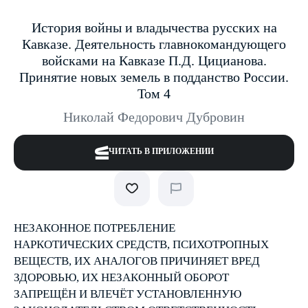
История войны и владычества русских на
Кавказе. Деятельность главнокомандующего
войсками на Кавказе П.Д. Цицианова.
Принятие новых земель в подданство России.
Том 4
Николай Федорович Дубровин
ЧИТАТЬ В ПРИЛОЖЕНИИ
НЕЗАКОННОЕ ПОТРЕБЛЕНИЕ
НАРКОТИЧЕСКИХ СРЕДСТВ, ПСИХОТРОПНЫХ
ВЕЩЕСТВ, ИХ АНАЛОГОВ ПРИЧИНЯЕТ ВРЕД
ЗДОРОВЬЮ, ИХ НЕЗАКОННЫЙ ОБОРОТ
ЗАПРЕЩЁН И ВЛЕЧЁТ УСТАНОВЛЕННУЮ