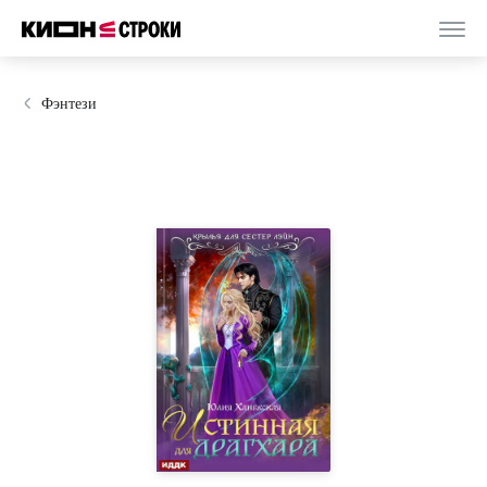
Фэнтези