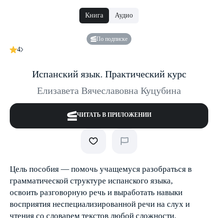
Книга
Аудио
По подписке
4
Испанский язык. Практический курс
Елизавета Вячеславовна Куцубина
ЧИТАТЬ В ПРИЛОЖЕНИИ
Цель пособия — помочь учащемуся разобраться в
грамматической структуре испанского языка,
освоить разговорную речь и выработать навыки
восприятия неспециализированной речи на слух и
чтения со словарем текстов любой сложности.