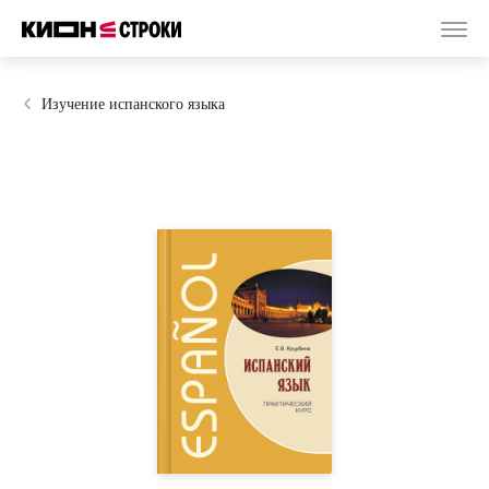
Изучение испанского языка