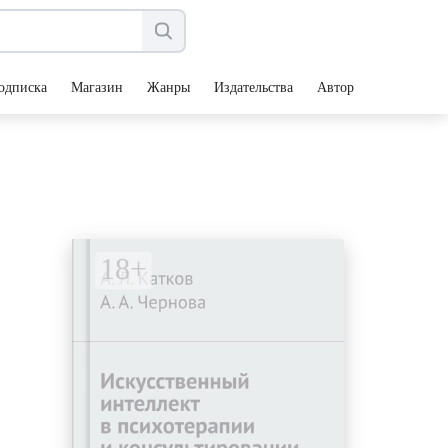
одписка
Магазин
Жанры
Издательства
Авторы