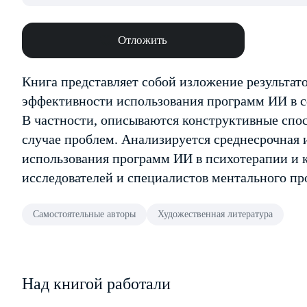
Отложить
Книга представляет собой изложение результат
эффективности использования программ ИИ в с
В частности, описываются конструктивные сп
случае проблем. Анализируется среднесрочная 
использования программ ИИ в психотерапии и к
исследователей и специалистов ментального пр
Самостоятельные авторы
Художественная литература
Над книгой работали