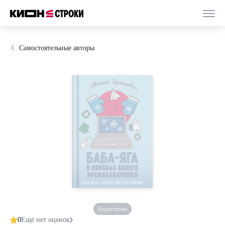
Самостоятельные авторы
Недоступно
0
Ещё нет оценок