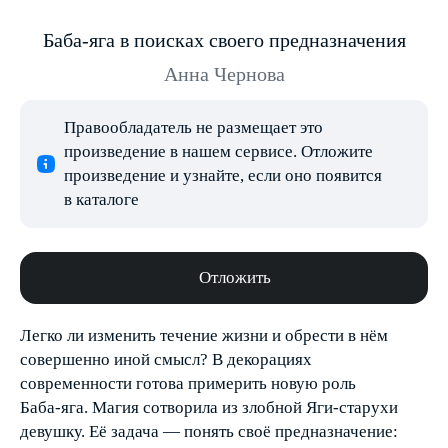
Баба-яга в поисках своего предназначения
Анна Чернова
Правообладатель не размещает это
произведение в нашем сервисе. Отложите
произведение и узнайте, если оно появится
в каталоге
Отложить
Легко ли изменить течение жизни и обрести в нём
совершенно иной смысл? В декорациях
современности готова примерить новую роль
Баба-яга. Магия сотворила из злобной Яги-старухи
девушку. Её задача — понять своё предназначение: